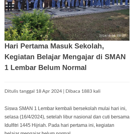
Hari Pertama Masuk Sekolah,
Kegiatan Belajar Mengajar di SMAN
1 Lembar Belum Normal
Ditulis tanggal 18 Apr 2024 | Dibaca 1883 kali
Siswa SMAN 1 Lembar kembali bersekolah mulai hari ini,
selasa (16/4/2024), setelah libur nasional dan cuti bersama
Idulfitri 1445 Hijriah. Pada hari pertama ini, kegiatan
belajar mengajar belum normal.