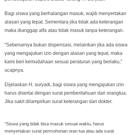
Bagi siswa yang berhalangan masuk, wajib menyertakan
alasan yang tepat. Sementara jika tidak ada keterangan
maka dianggap alfa atau tidak masuk tanpa keterangan.
“Sebenarnya bukan dispensasi, melainkan jika ada siswa
yang mengajukan izin dengan alasan yang tepat, maka
kami beri kemudahaan sesuai peraturan yang berlaku,”
ucapnya.
Dijelaskan H. suryadi, bagi siswa yang mengajukan izin
harus disertai dengan surat pemberitahuan dari orangtua.
Jika sakit dilampirkan surat keterangan dari dokter.
“Siswa yang tidak bisa masuk sesuai waktu, harus
menyertakan surat permohonan oran tua atau ada surat