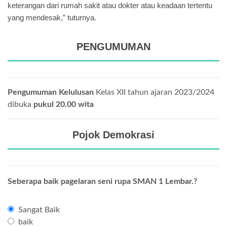
keterangan dari rumah sakit atau dokter atau keadaan tertentu
yang mendesak,” tuturnya.
PENGUMUMAN
Pengumuman Kelulusan
Kelas XII tahun ajaran 2023/2024
dibuka
pukul 20.00 wita
Pojok Demokrasi
Seberapa baik pagelaran seni rupa SMAN 1 Lembar.?
Sangat Baik
baik