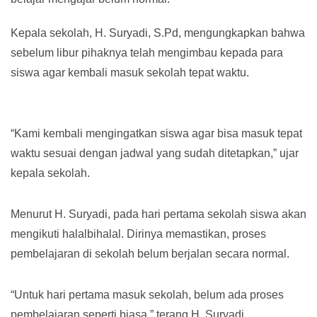
Kepala sekolah, H. Suryadi, S.Pd, mengungkapkan bahwa
sebelum libur pihaknya telah mengimbau kepada para
siswa agar kembali masuk sekolah tepat waktu.
“Kami kembali mengingatkan siswa agar bisa masuk tepat
waktu sesuai dengan jadwal yang sudah ditetapkan,” ujar
kepala sekolah.
Menurut H. Suryadi, pada hari pertama sekolah siswa akan
mengikuti halalbihalal. Dirinya memastikan, proses
pembelajaran di sekolah belum berjalan secara normal.
“Untuk hari pertama masuk sekolah, belum ada proses
pembelajaran seperti biasa,” terang H. Suryadi.