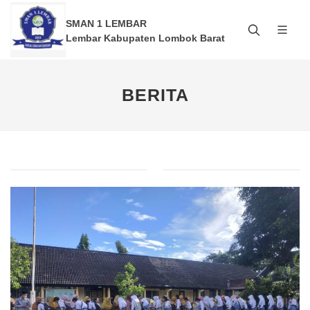
SMAN 1 LEMBAR
Lembar Kabupaten Lombok Barat
BERITA