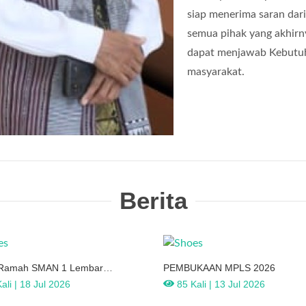
siap menerima saran dari
semua pihak yang akhirn
dapat menjawab Kebutu
masyarakat.
Berita
Ramah SMAN 1 Lembar
PEMBUKAAN MPLS 2026
BAR
ali | 18 Jul 2026
85 Kali | 13 Jul 2026