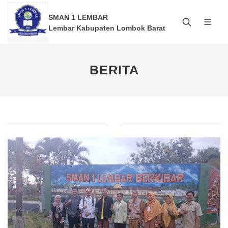
SMAN 1 LEMBAR
Lembar Kabupaten Lombok Barat
BERITA