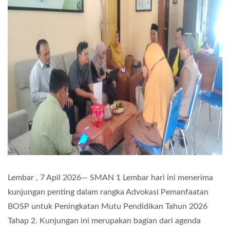
Lembar , 7 Apil 2026— SMAN 1 Lembar hari ini menerima
kunjungan penting dalam rangka Advokasi Pemanfaatan
BOSP untuk Peningkatan Mutu Pendidikan Tahun 2026
Tahap 2. Kunjungan ini merupakan bagian dari agenda