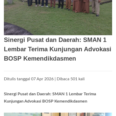
Sinergi Pusat dan Daerah: SMAN 1
Lembar Terima Kunjungan Advokasi
BOSP Kemendikdasmen
Ditulis tanggal 07 Apr 2026 | Dibaca 501 kali
Sinergi Pusat dan Daerah: SMAN 1 Lembar Terima
Kunjungan Advokasi BOSP Kemendikdasmen