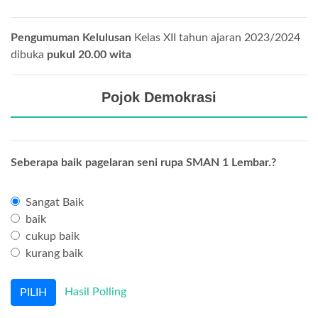
Pengumuman Kelulusan
Kelas XII tahun ajaran 2023/2024
dibuka
pukul 20.00 wita
Pojok Demokrasi
Seberapa baik pagelaran seni rupa SMAN 1 Lembar.?
Sangat Baik
baik
cukup baik
kurang baik
Hasil Polling