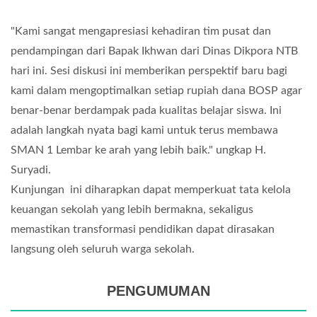
"Kami sangat mengapresiasi kehadiran tim pusat dan
pendampingan dari Bapak Ikhwan dari Dinas Dikpora NTB
hari ini. Sesi diskusi ini memberikan perspektif baru bagi
kami dalam mengoptimalkan setiap rupiah dana BOSP agar
benar-benar berdampak pada kualitas belajar siswa. Ini
adalah langkah nyata bagi kami untuk terus membawa
SMAN 1 Lembar ke arah yang lebih baik." ungkap H.
Suryadi.
Kunjungan ini diharapkan dapat memperkuat tata kelola
keuangan sekolah yang lebih bermakna, sekaligus
memastikan transformasi pendidikan dapat dirasakan
langsung oleh seluruh warga sekolah.
PENGUMUMAN