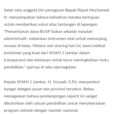
Salah satu anggota tim penugasan Bapak Riqsal Mochamad
N menyampaikan bahwa kehadiran mereka bertujuan
untuk memberikan solusi atas tantangan di lapangan.
"Pemanfaatan dana BOSP bukan sekadar masalah
administratif, melainkan instrumen vital untuk menunjang
inovasi di kelas. Melalui sesi sharing hari ini, kami melihat
komitmen yang kuat dari SMAN 1 Lembar dalam
transparansi dan kemauan untuk terus meningkatkan mutu
pendidikan." ujarnya di sela-sela kegiatan
Kepala SMAN 1 Lembar, H. Suryadi, S.Pd, menyambut
hangat delegasi pusat dan provinsi tersebut. Beliau
menegaskan bahwa pendampingan seperti ini sangat
dibutuhkan oleh satuan pendidikan untuk menyelaraskan
program sekolah dengan standar nasional.