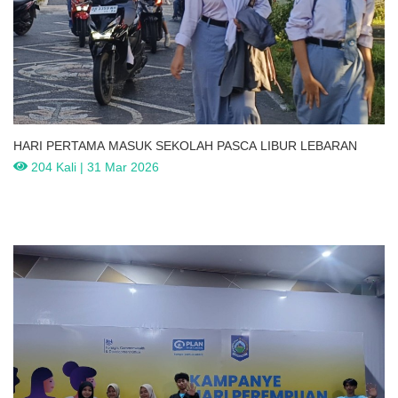
HARI PERTAMA MASUK SEKOLAH PASCA LIBUR LEBARAN
204 Kali | 31 Mar 2026