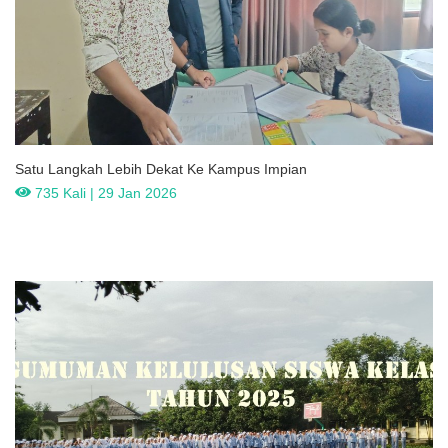
Satu Langkah Lebih Dekat Ke Kampus Impian
735 Kali | 29 Jan 2026