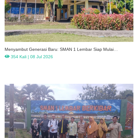
Menyambut Generasi Baru: SMAN 1 Lembar Siap Mulai
Perjalanan Baru
354 Kali | 08 Jul 2026