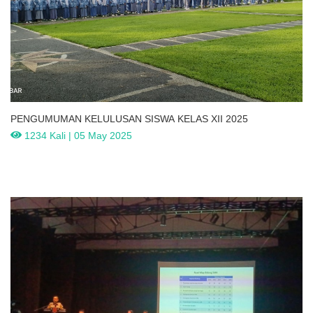
PENGUMUMAN KELULUSAN SISWA KELAS XII 2025
1234 Kali | 05 May 2025