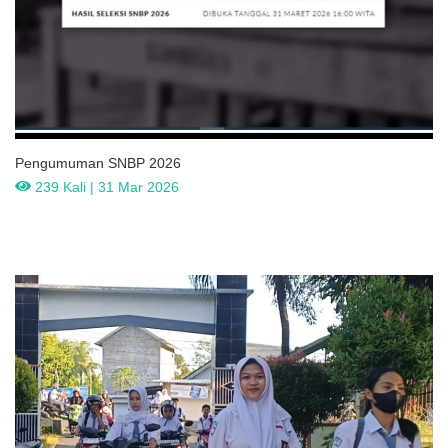
Pengumuman SNBP 2026
239 Kali | 31 Mar 2026