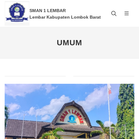
SMAN 1 LEMBAR
Lembar Kabupaten Lombok Barat
UMUM