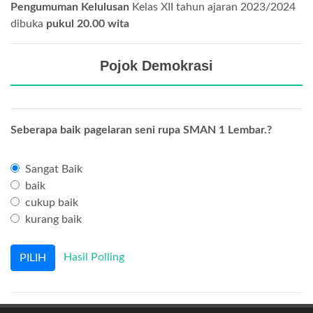
Pengumuman Kelulusan
Kelas XII tahun ajaran 2023/2024
dibuka
pukul 20.00 wita
Pojok Demokrasi
Seberapa baik pagelaran seni rupa SMAN 1 Lembar.?
Sangat Baik
baik
cukup baik
kurang baik
Hasil Polling