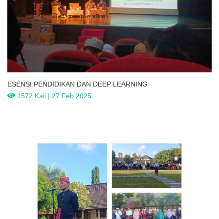
ESENSI PENDIDIKAN DAN DEEP LEARNING
1572 Kali | 27 Feb 2025