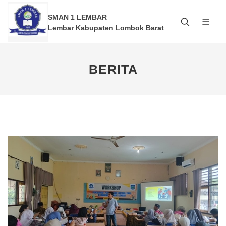
SMAN 1 LEMBAR
Lembar Kabupaten Lombok Barat
BERITA