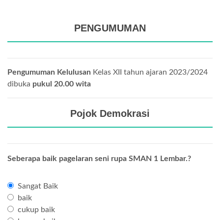
PENGUMUMAN
Pengumuman Kelulusan
Kelas XII tahun ajaran 2023/2024
dibuka
pukul 20.00 wita
Pojok Demokrasi
Seberapa baik pagelaran seni rupa SMAN 1 Lembar.?
Sangat Baik
baik
cukup baik