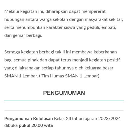
Melalui kegiatan ini, diharapkan dapat mempererat
hubungan antara warga sekolah dengan masyarakat sekitar,
serta menumbuhkan karakter siswa yang peduli, empati,
dan gemar berbagi.
Semoga kegiatan berbagi takjil ini membawa keberkahan
bagi semua pihak dan dapat terus menjadi kegiatan positif
yang dilaksanakan setiap tahunnya oleh keluarga besar
SMAN 1 Lembar. ( Tim Humas SMAN 1 Lembar)
PENGUMUMAN
Pengumuman Kelulusan
Kelas XII tahun ajaran 2023/2024
dibuka
pukul 20.00 wita