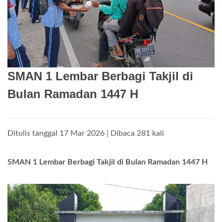
SMAN 1 Lembar Berbagi Takjil di
Bulan Ramadan 1447 H
Ditulis tanggal 17 Mar 2026 | Dibaca 281 kali
SMAN 1 Lembar Berbagi Takjil di Bulan Ramadan 1447 H