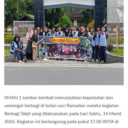
SMAN 1 Lembar kembali menunjukkan kepedulian dan
semangat berbagi di bulan suci Ramadan melalui kegiatan
Berbagi Takjil yang dilaksanakan pada hari Sabtu, 14 Maret
2026. Kegiatan ini berlangsung pada pukul 17.00 WITA di