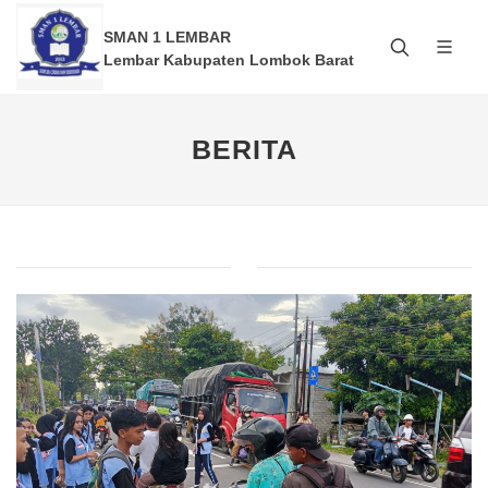
SMAN 1 LEMBAR
Lembar Kabupaten Lombok Barat
BERITA