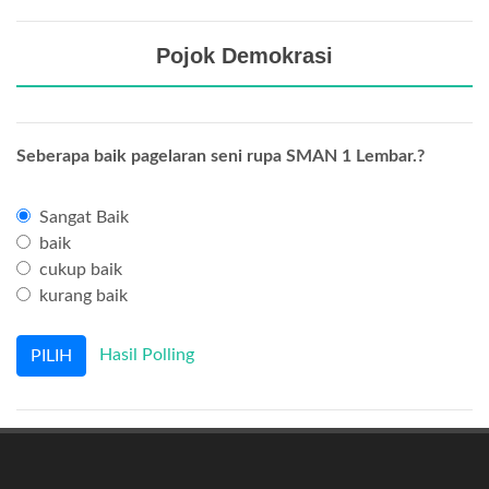
Pojok Demokrasi
Seberapa baik pagelaran seni rupa SMAN 1 Lembar.?
Sangat Baik
baik
cukup baik
kurang baik
Hasil Polling