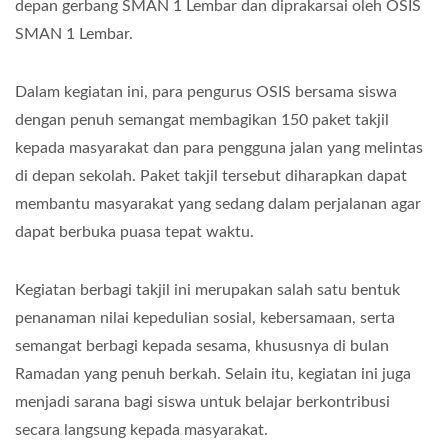
depan gerbang SMAN 1 Lembar dan diprakarsai oleh OSIS
SMAN 1 Lembar.
Dalam kegiatan ini, para pengurus OSIS bersama siswa
dengan penuh semangat membagikan 150 paket takjil
kepada masyarakat dan para pengguna jalan yang melintas
di depan sekolah. Paket takjil tersebut diharapkan dapat
membantu masyarakat yang sedang dalam perjalanan agar
dapat berbuka puasa tepat waktu.
Kegiatan berbagi takjil ini merupakan salah satu bentuk
penanaman nilai kepedulian sosial, kebersamaan, serta
semangat berbagi kepada sesama, khususnya di bulan
Ramadan yang penuh berkah. Selain itu, kegiatan ini juga
menjadi sarana bagi siswa untuk belajar berkontribusi
secara langsung kepada masyarakat.